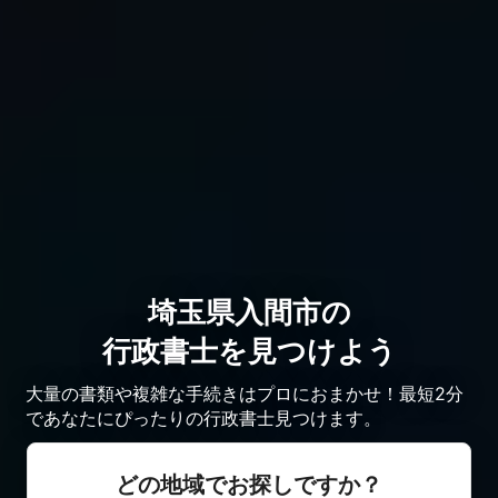
埼玉県入間市の
行政書士を見つけよう
大量の書類や複雑な手続きはプロにおまかせ！最短2分
であなたにぴったりの行政書士見つけます。
どの地域でお探しですか？