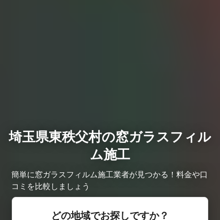
埼玉県東秩父村の窓ガラスフィル
ム施工
簡単に窓ガラスフィルム施工業者が見つかる！料金や口
コミを比較しましょう
どの地域でお探しですか？