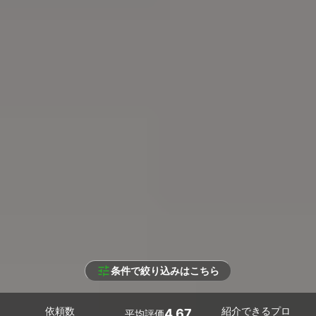
条件で絞り込みはこちら
依頼数
紹介できるプロ
4.67
平均評価