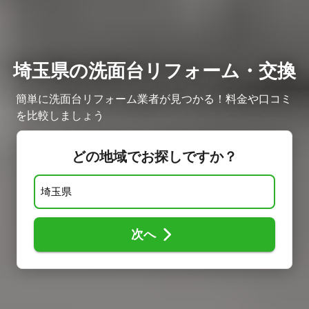
埼玉県の洗面台リフォーム・交換
簡単に洗面台リフォーム業者が見つかる！料金や口コミ
を比較しましょう
どの地域でお探しですか？
次へ