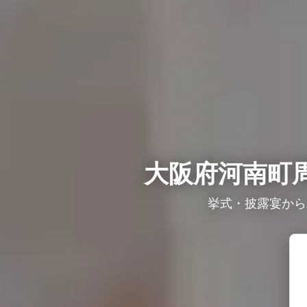
大阪府河南町
挙式・披露宴から