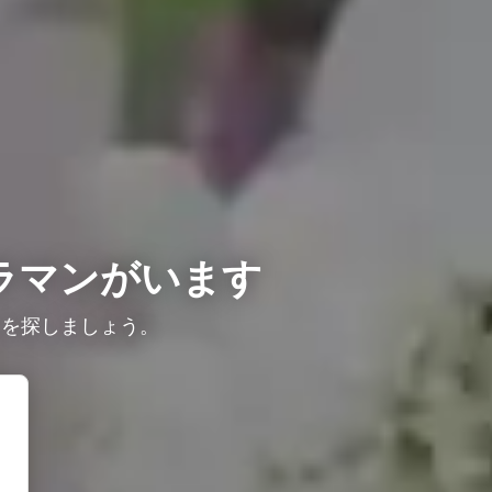
ラマンがいます
ンを探しましょう。