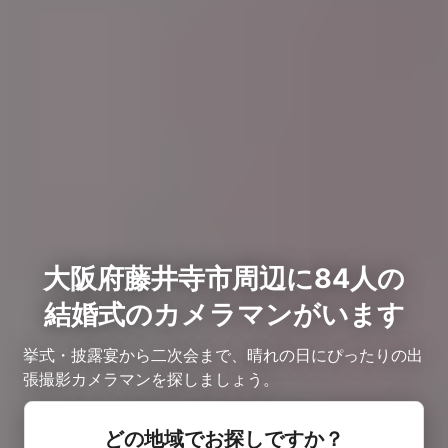
大阪府藤井寺市周辺に84人の
結婚式のカメラマンがいます
挙式・披露宴から二次会まで、晴れの日にぴったりの出
張撮影カメラマンを探しましょう。
どの地域でお探しですか？