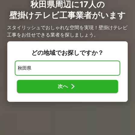
秋田県周辺に17人の
壁掛けテレビ工事業者がいます
スタイリッシュでおしゃれな空間を実現！壁掛けテレビ
工事をお任せできる業者を探しましょう。
どの地域でお探しですか？
次へ