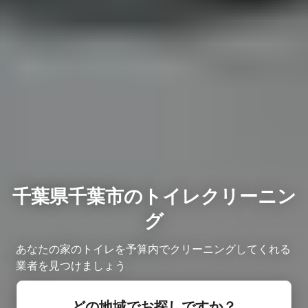
千葉県千葉市のトイレクリーニン
グ
あなたの家のトイレを予算内でクリーニングしてくれる
業者を見つけましょう
どの地域でお探しですか？