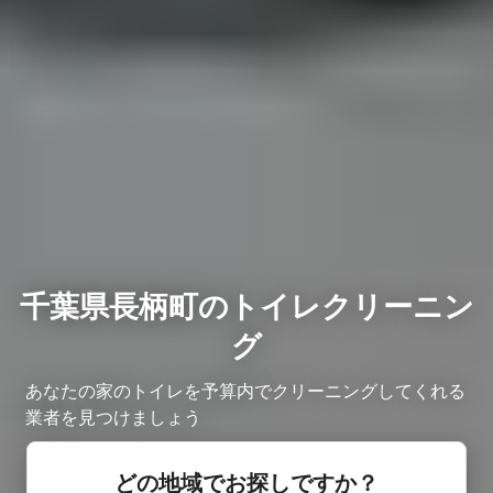
千葉県長柄町のトイレクリーニン
グ
あなたの家のトイレを予算内でクリーニングしてくれる
業者を見つけましょう
どの地域でお探しですか？