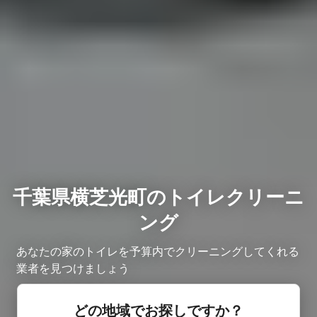
千葉県横芝光町のトイレクリーニ
ング
あなたの家のトイレを予算内でクリーニングしてくれる
業者を見つけましょう
どの地域でお探しですか？