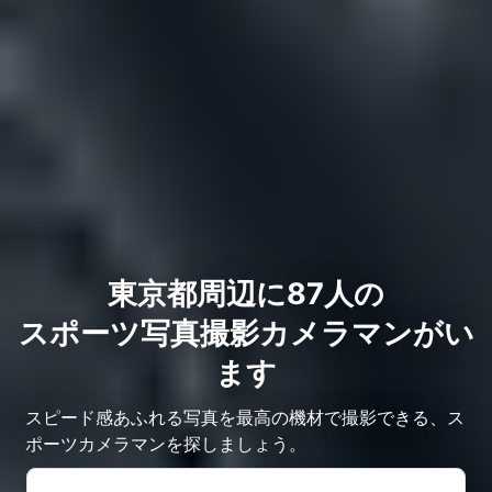
東京都周辺に87人の
スポーツ写真撮影カメラマンがい
ます
スピード感あふれる写真を最高の機材で撮影できる、ス
ポーツカメラマンを探しましょう。