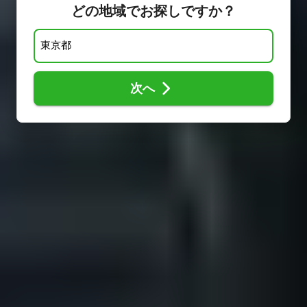
どの地域でお探しですか？
次へ