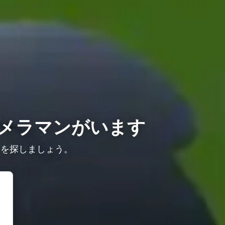
メラマンがいます
ンを探しましょう。