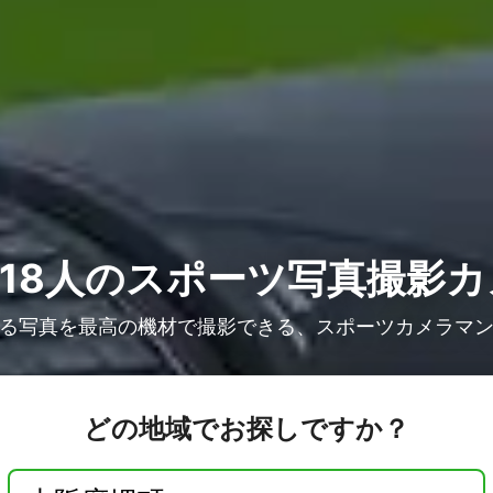
18人の
スポーツ写真撮影カ
る写真を最高の機材で撮影できる、スポーツカメラマ
どの地域でお探しですか？