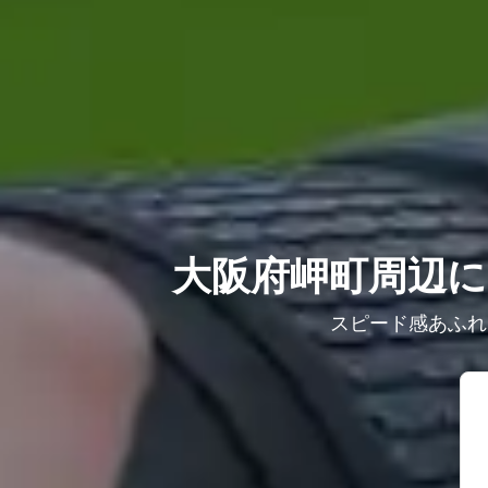
大阪府岬町周辺に
スピード感あふれ