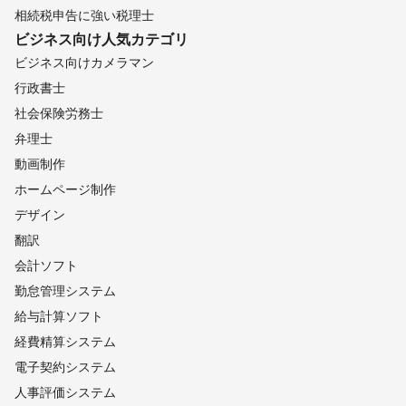
相続税申告に強い税理士
ビジネス向け
人気カテゴリ
ビジネス向けカメラマン
行政書士
社会保険労務士
弁理士
動画制作
ホームページ制作
デザイン
翻訳
会計ソフト
勤怠管理システム
給与計算ソフト
経費精算システム
電子契約システム
人事評価システム