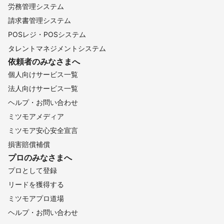
労務管理システム
請求書管理システム
POSレジ・POSシステム
タレントマネジメントシステム
依頼者のみなさまへ
個人向けサービス一覧
法人向けサービス一覧
ヘルプ・お問い合わせ
ミツモアメディア
ミツモア安心安全宣言
損害賠償補償
プロのみなさまへ
プロとして登録
リードを獲得する
ミツモアプロ道場
ヘルプ・お問い合わせ