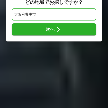
どの地域でお探しですか？
次へ