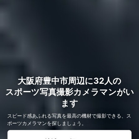
大阪府豊中市周辺に32人の
スポーツ写真撮影カメラマンがい
ます
スピード感あふれる写真を最高の機材で撮影できる、ス
ポーツカメラマンを探しましょう。