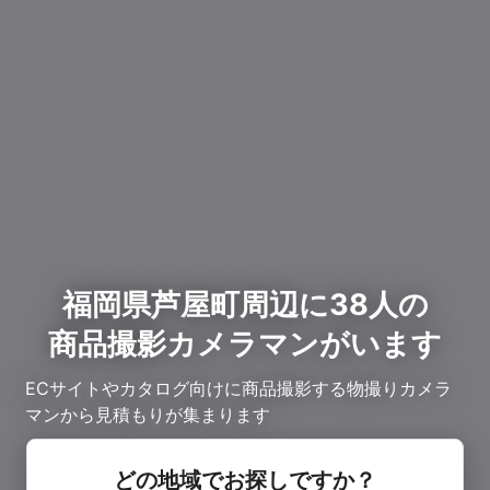
福岡県芦屋町周辺に38人の
商品撮影カメラマンがいます
ECサイトやカタログ向けに商品撮影する物撮りカメラ
マンから見積もりが集まります
どの地域でお探しですか？