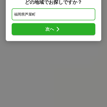
どの地域でお探しですか？
次へ