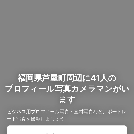
福岡県芦屋町周辺に41人の
プロフィール写真カメラマンがい
ます
ビジネス用プロフィール写真・宣材写真など、ポートレ
ート写真を撮影しましょう。