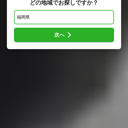
どの地域でお探しですか？
次へ