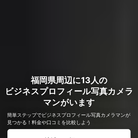
福岡県周辺に13人の
ビジネスプロフィール写真カメラ
マンがいます
簡単ステップでビジネスプロフィール写真カメラマンが
見つかる！料金や口コミを比較しよう