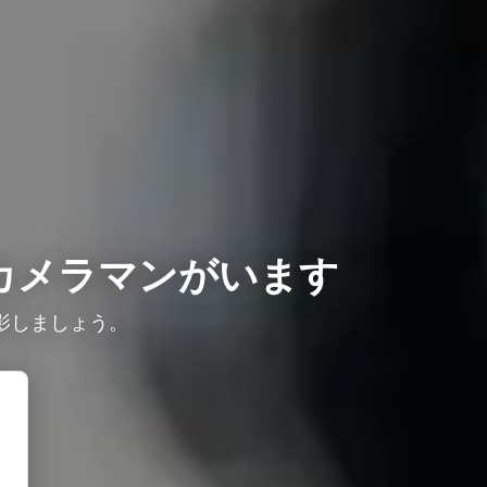
カメラマンがいます
影しましょう。