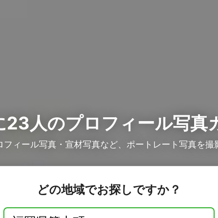
23人の
プロフィール写真
ロフィール写真・宣材写真など、ポートレート写真を撮
どの地域でお探しですか？