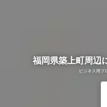
福岡県築上町周辺に
ビジネス用プ