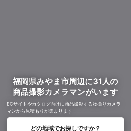
福岡県みやま市周辺に31人の
商品撮影カメラマンがいます
ECサイトやカタログ向けに商品撮影する物撮りカメラ
マンから見積もりが集まります
どの地域でお探しですか？