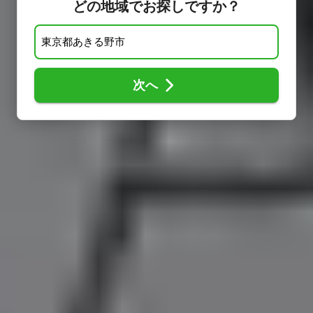
どの地域でお探しですか？
次へ