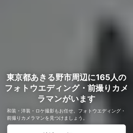
東京都あきる野市周辺に165人の
フォトウエディング・前撮りカメ
ラマンがいます
和装・洋装・ロケ撮影もお任せ。フォトウエディング・
前撮りカメラマンを見つけましょう。