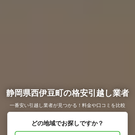
静岡県西伊豆町の格安引越し業者
一番安い引越し業者が見つかる！料金や口コミを比較
どの地域でお探しですか？