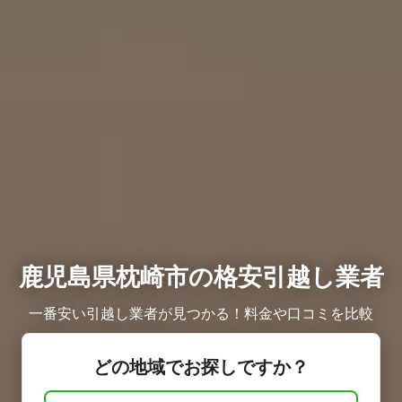
鹿児島県枕崎市の格安引越し業者
一番安い引越し業者が見つかる！料金や口コミを比較
どの地域でお探しですか？