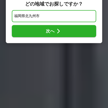
どの地域でお探しですか？
次へ