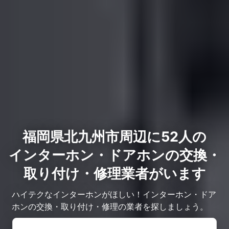
福岡県北九州市周辺に52人の
インターホン・ドアホンの交換・
取り付け・修理業者がいます
ハイテクなインターホンがほしい！インターホン・ドア
ホンの交換・取り付け・修理の業者を探しましょう。