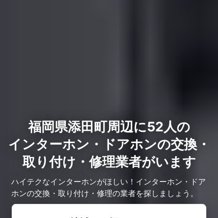
福岡県添田町周辺に52人の
インターホン・ドアホンの交換・
取り付け・修理業者がいます
ハイテクなインターホンがほしい！インターホン・ドア
ホンの交換・取り付け・修理の業者を探しましょう。