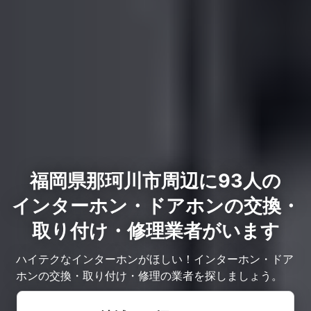
福岡県那珂川市周辺に93人の
インターホン・ドアホンの交換・
取り付け・修理業者がいます
ハイテクなインターホンがほしい！インターホン・ドア
ホンの交換・取り付け・修理の業者を探しましょう。