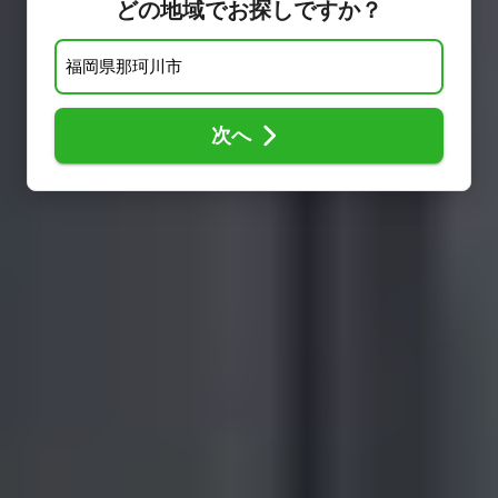
どの地域でお探しですか？
次へ