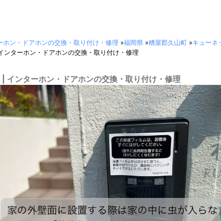
ーホン・ドアホンの交換・取り付け・修理
»
福岡県
»
糟屋郡久山町
»
キューネ
インターホン・ドアホンの交換・取り付け・修理
 | インターホン・ドアホンの交換・取り付け・修理