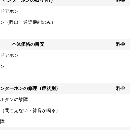
インターホンの取り付け
料金
ドアホン
ン（呼出・通話機能のみ）
本体価格の目安
料金
ドアホン
ン
ンターホンの修理（症状別）
料金
ボタンの故障
（聞こえない・雑音が鳴る）
障