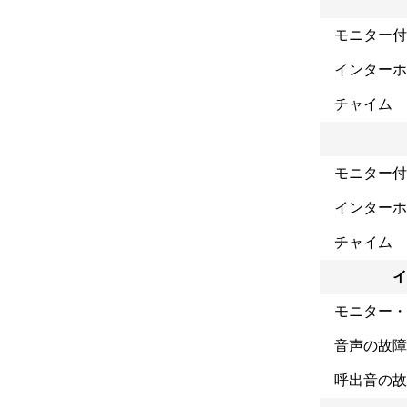
モニター付
インターホ
チャイム
モニター付
インターホ
チャイム
イ
モニター・
音声の故障
呼出音の故