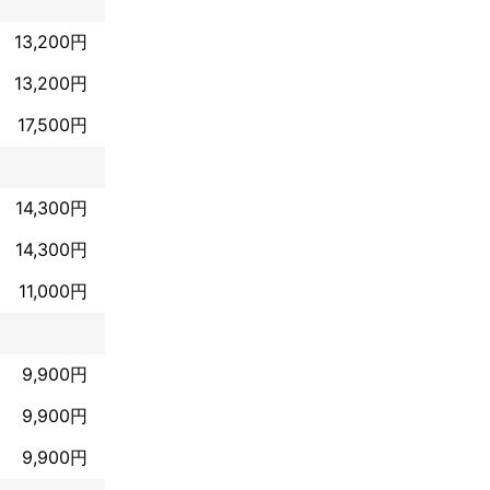
13,200円
13,200円
17,500円
14,300円
14,300円
11,000円
9,900円
9,900円
9,900円