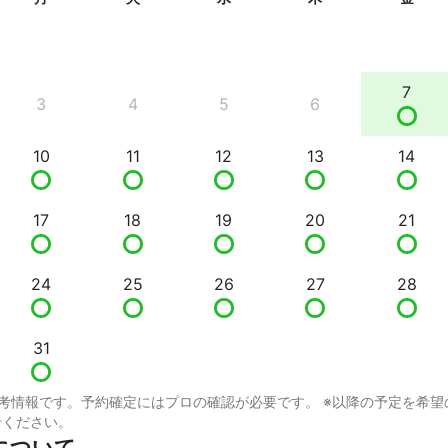
7
3
4
5
6
10
11
12
13
14
17
18
19
20
21
24
25
26
27
28
31
考情報です。予約確定にはプロの確認が必要です。 ※以降の予定を希望
せください。
について