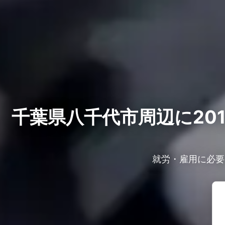
千葉県八千代市周辺に20
就労・雇用に必要