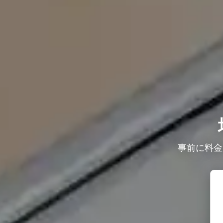
事前に料金