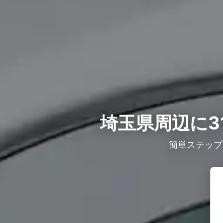
埼玉県周辺に3
簡単ステップ