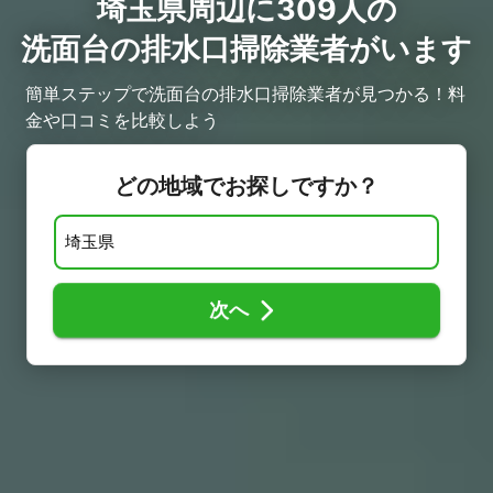
埼玉県周辺に309人の
洗面台の排水口掃除業者がいます
簡単ステップで洗面台の排水口掃除業者が見つかる！料
金や口コミを比較しよう
どの地域でお探しですか？
次へ