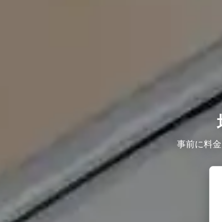
事前に料金