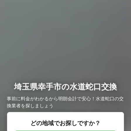
埼玉県幸手市の水道蛇口交換
事前に料金がわかるから明朗会計で安心！水道蛇口の交
換業者を探しましょう
どの地域でお探しですか？