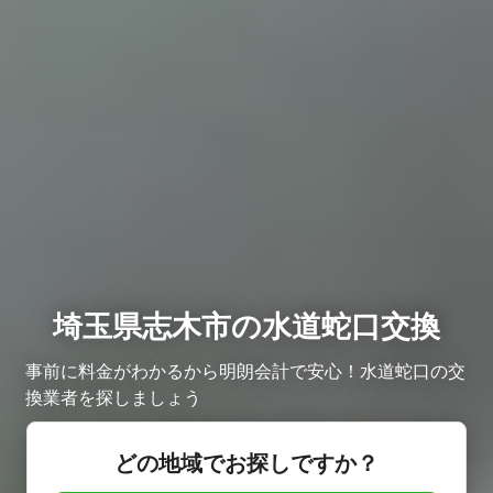
埼玉県志木市の水道蛇口交換
事前に料金がわかるから明朗会計で安心！水道蛇口の交
換業者を探しましょう
どの地域でお探しですか？