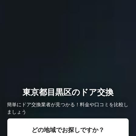
東京都目黒区のドア交換
簡単にドア交換業者が見つかる！料金や口コミを比較し
ましょう
どの地域でお探しですか？