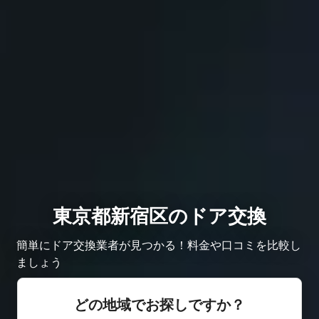
東京都新宿区のドア交換
簡単にドア交換業者が見つかる！料金や口コミを比較し
ましょう
どの地域でお探しですか？