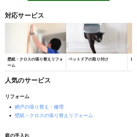
対応サービス
壁紙・クロスの張り替えリフォ
ペットドアの取り付け
ド
ーム
人気のサービス
リフォーム
網戸の張り替え・修理
壁紙・クロスの張り替えリフォーム
庭の手入れ