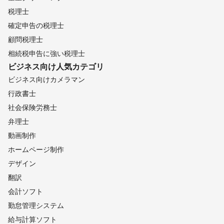
税理士
確定申告の税理士
顧問税理士
相続税申告に強い税理士
ビジネス向け
人気カテゴリ
ビジネス向けカメラマン
行政書士
社会保険労務士
弁理士
動画制作
ホームページ制作
デザイン
翻訳
会計ソフト
勤怠管理システム
給与計算ソフト