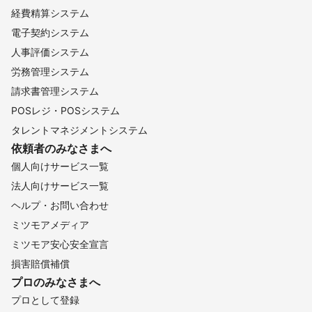
経費精算システム
電子契約システム
人事評価システム
労務管理システム
請求書管理システム
POSレジ・POSシステム
タレントマネジメントシステム
依頼者のみなさまへ
個人向けサービス一覧
法人向けサービス一覧
ヘルプ・お問い合わせ
ミツモアメディア
ミツモア安心安全宣言
損害賠償補償
プロのみなさまへ
プロとして登録