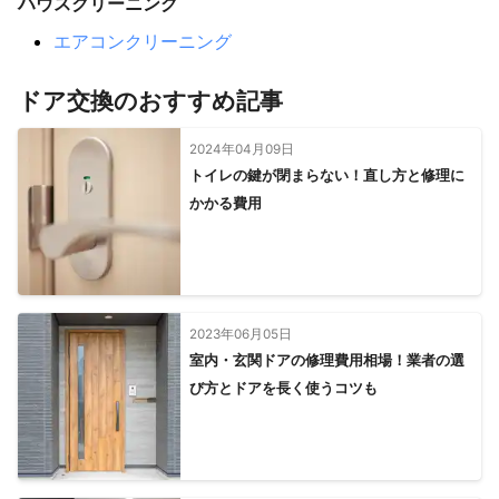
ハウスクリーニング
エアコンクリーニング
ドア交換のおすすめ記事
2024年04月09日
トイレの鍵が閉まらない！直し方と修理に
かかる費用
2023年06月05日
室内・玄関ドアの修理費用相場！業者の選
び方とドアを長く使うコツも