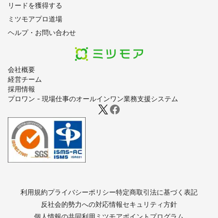
リードを獲得する
ミツモアプロ道場
ヘルプ・お問い合わせ
会社概要
経営チーム
採用情報
プロワン - 現場仕事のオールインワン業務支援システム
利用規約
プライバシーポリシー
特定商取引法に基づく表記
反社会的勢力への対応
情報セキュリティ方針
個人情報の共同利用
ミツモアポイントプログラム