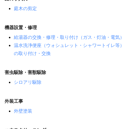
庭木の剪定
機器設置・修理
給湯器の交換・修理・取り付け（ガス・灯油・電気）
温水洗浄便座（ウォシュレット・シャワートイレ等）
の取り付け・交換
害虫駆除・害獣駆除
シロアリ駆除
外装工事
外壁塗装