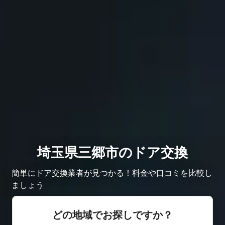
埼玉県三郷市のドア交換
簡単にドア交換業者が見つかる！料金や口コミを比較し
ましょう
どの地域でお探しですか？