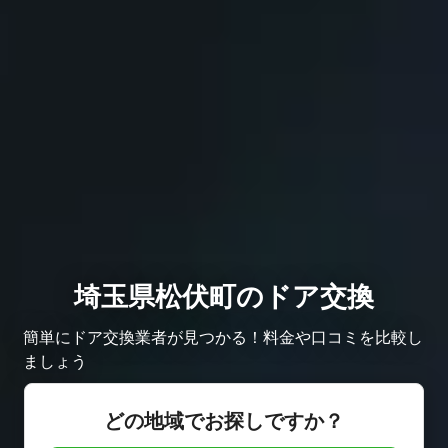
埼玉県松伏町のドア交換
簡単にドア交換業者が見つかる！料金や口コミを比較し
ましょう
どの地域でお探しですか？