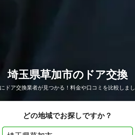
埼玉県草加市のドア交換
にドア交換業者が見つかる！料金や口コミを比較しま
どの地域でお探しですか？