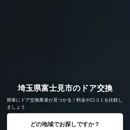
埼玉県富士見市のドア交換
簡単にドア交換業者が見つかる！料金や口コミを比較し
ましょう
どの地域でお探しですか？