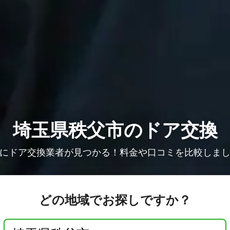
埼玉県秩父市のドア交換
にドア交換業者が見つかる！料金や口コミを比較しま
どの地域でお探しですか？