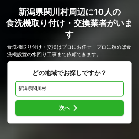
新潟県関川村周辺に10人の
食洗機取り付け・交換業者がいま
す
食洗機取り付け・交換はプロにお任せ！プロに頼めば食
洗機設置の水回り工事まで依頼できます。
どの地域でお探しですか？
次へ