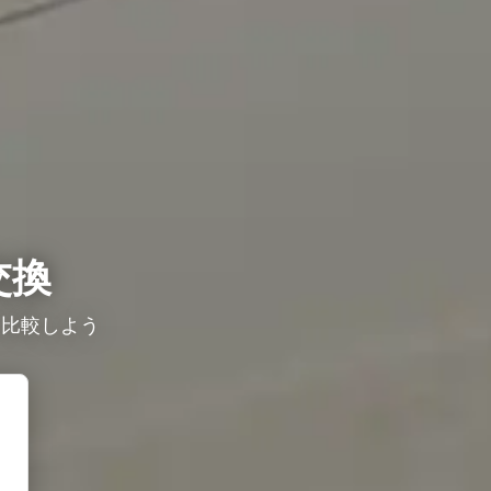
交換
を比較しよう