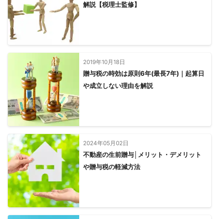
解説【税理士監修】
2019年10月18日
贈与税の時効は原則6年(最長7年)｜起算日
や成立しない理由を解説
2024年05月02日
不動産の生前贈与│メリット・デメリット
や贈与税の軽減方法