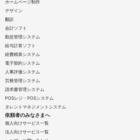
ホームページ制作
デザイン
翻訳
会計ソフト
勤怠管理システム
給与計算ソフト
経費精算システム
電子契約システム
人事評価システム
労務管理システム
請求書管理システム
POSレジ・POSシステム
タレントマネジメントシステム
依頼者のみなさまへ
個人向けサービス一覧
法人向けサービス一覧