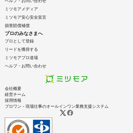
ヘルプ・お問い合わせ
ミツモアメディア
ミツモア安心安全宣言
損害賠償補償
プロのみなさまへ
プロとして登録
リードを獲得する
ミツモアプロ道場
ヘルプ・お問い合わせ
会社概要
経営チーム
採用情報
プロワン - 現場仕事のオールインワン業務支援システム