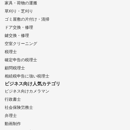
家具・荷物の運搬
草刈り・芝刈り
ゴミ屋敷の片付け・清掃
ドア交換・修理
鍵交換・修理
空室クリーニング
税理士
確定申告の税理士
顧問税理士
相続税申告に強い税理士
ビジネス向け
人気カテゴリ
ビジネス向けカメラマン
行政書士
社会保険労務士
弁理士
動画制作