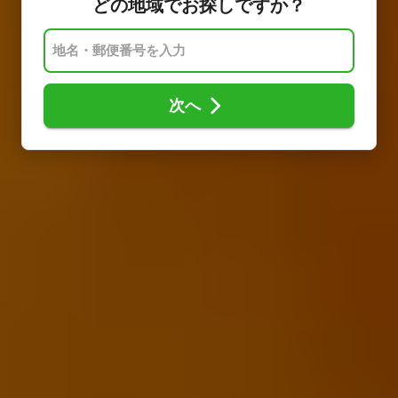
どの地域でお探しですか？
次へ