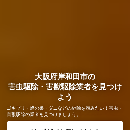
大阪府岸和田市の
害虫駆除・害獣駆除業者を見つけ
よう
ゴキブリ・蜂の巣・ダニなどの駆除を頼みたい！害虫・
害獣駆除の業者を見つけましょう。