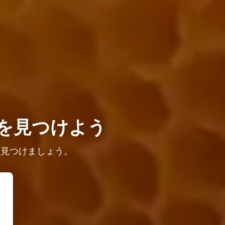
を見つけよう
を見つけましょう。