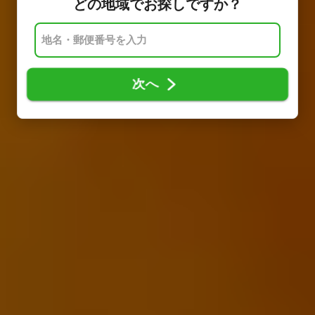
どの地域でお探しですか？
次へ