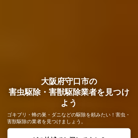
大阪府守口市の
害虫駆除・害獣駆除業者を見つけ
よう
ゴキブリ・蜂の巣・ダニなどの駆除を頼みたい！害虫・
害獣駆除の業者を見つけましょう。