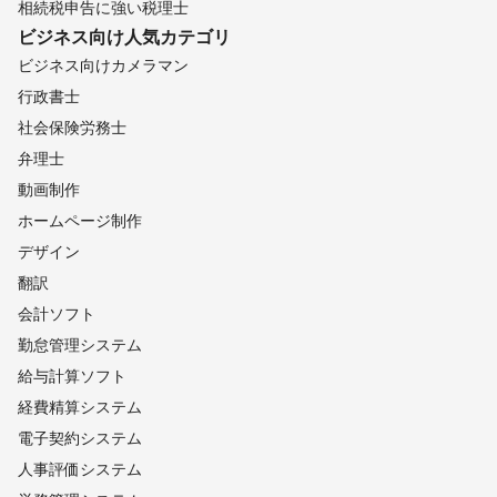
相続税申告に強い税理士
ビジネス向け
人気カテゴリ
ビジネス向けカメラマン
行政書士
社会保険労務士
弁理士
動画制作
ホームページ制作
デザイン
翻訳
会計ソフト
勤怠管理システム
給与計算ソフト
経費精算システム
電子契約システム
人事評価システム