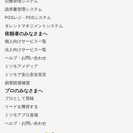
労務管理システム
請求書管理システム
POSレジ・POSシステム
タレントマネジメントシステム
依頼者のみなさまへ
個人向けサービス一覧
法人向けサービス一覧
ヘルプ・お問い合わせ
ミツモアメディア
ミツモア安心安全宣言
損害賠償補償
プロのみなさまへ
プロとして登録
リードを獲得する
ミツモアプロ道場
ヘルプ・お問い合わせ