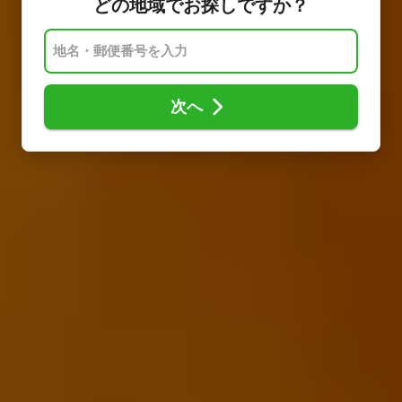
どの地域でお探しですか？
次へ