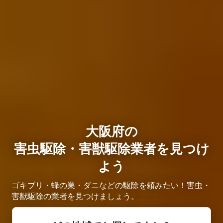
大阪府の
害虫駆除・害獣駆除業者を見つけ
よう
ゴキブリ・蜂の巣・ダニなどの駆除を頼みたい！害虫・
害獣駆除の業者を見つけましょう。