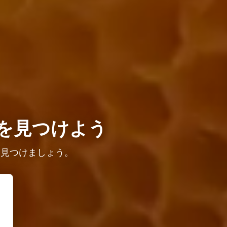
を見つけよう
を見つけましょう。